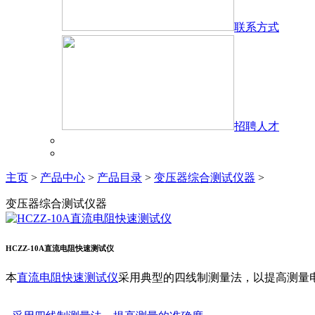
联系方式
招聘人才
主页
>
产品中心
>
产品目录
>
变压器综合测试仪器
>
变压器综合测试仪器
HCZZ-10A直流电阻快速测试仪
本
直流电阻快速测试仪
采用典型的四线制测量法，以提高测量电