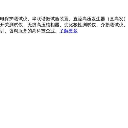
电保护测试仪、串联谐振试验装置、直流高压发生器（直高发）
开关测试仪、无线高压核相器、变比极性测试仪、介损测试仪、
训、咨询服务的高科技企业。
了解更多