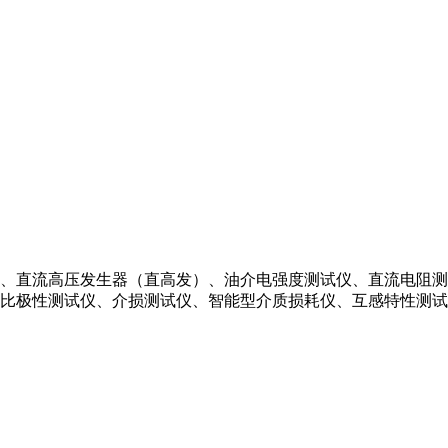
、直流高压发生器（直高发）、油介电强度测试仪、直流电阻测
比极性测试仪、介损测试仪、智能型介质损耗仪、互感特性测试