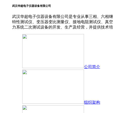
武汉华超电子仪器设备有限公司
武汉华超电子仪器设备有限公司是专业从事三相、六相继
特性测试仪、变压器变比测量仪、接地电阻测试仪、真空
力系统二次测试设备的开发、生产及经营，并提供技术培
公司简介
组织架构