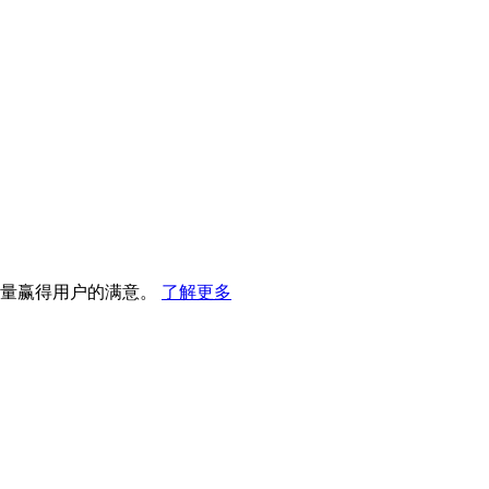
质量赢得用户的满意。
了解更多