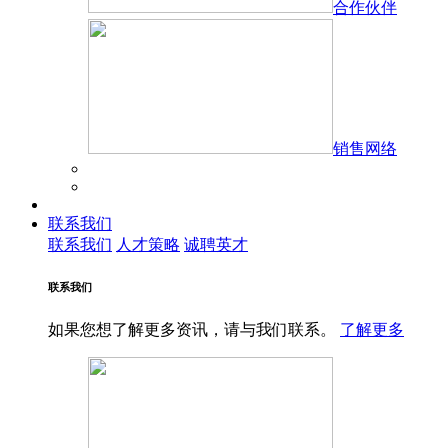
合作伙伴
销售网络
联系我们
联系我们
人才策略
诚聘英才
联系我们
如果您想了解更多资讯，请与我们联系。
了解更多