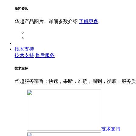
新闻资讯
华超产品图片、详细参数介绍
了解更多
技术支持
技术支持
售后服务
技术支持
华超服务宗旨：快速，果断，准确，周到，彻底，服务
技术支持