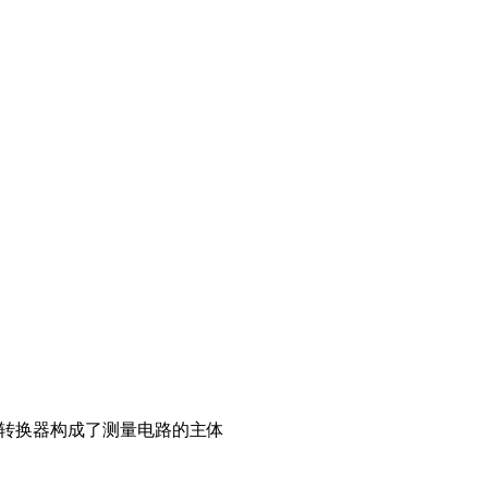
D转换器构成了测量电路的主体