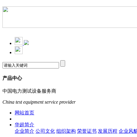
产品中心
中国电力测试设备服务商
China test equipment service provider
网站首页
华超简介
企业简介
公司文化
组织架构
荣誉证书
发展历程
企业风