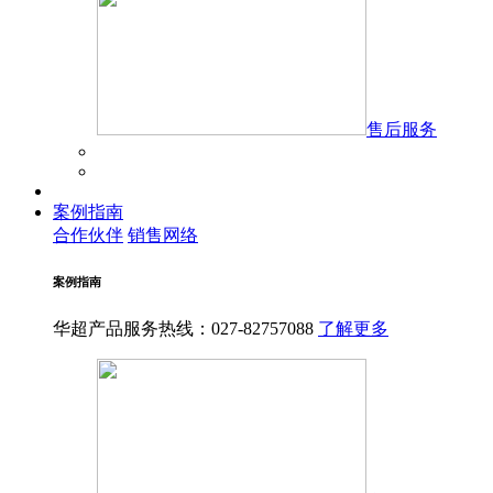
售后服务
案例指南
合作伙伴
销售网络
案例指南
华超产品服务热线：027-82757088
了解更多