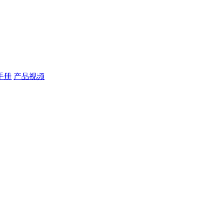
作手册
产品视频