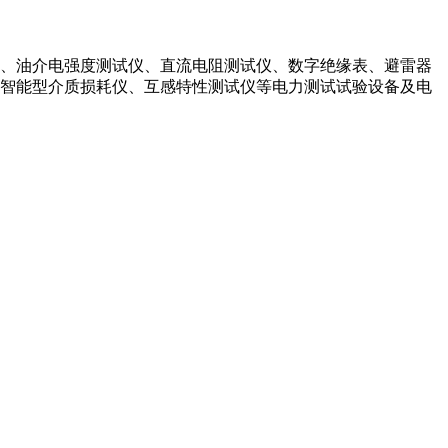
、油介电强度测试仪、直流电阻测试仪、数字绝缘表、避雷器
智能型介质损耗仪、互感特性测试仪等电力测试试验设备及电