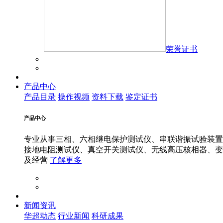
荣誉证书
产品中心
产品目录
操作视频
资料下载
鉴定证书
产品中心
专业从事三相、六相继电保护测试仪、串联谐振试验装置
接地电阻测试仪、真空开关测试仪、无线高压核相器、变
及经营
了解更多
新闻资讯
华超动态
行业新闻
科研成果