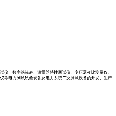
试仪、数字绝缘表、避雷器特性测试仪、变压器变比测量仪、
仪等电力测试试验设备及电力系统二次测试设备的开发、生产