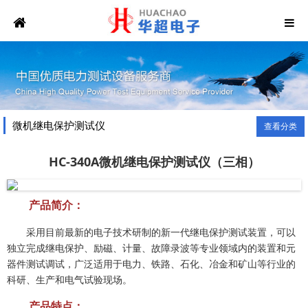
微机继电保护测试仪
查看分类
HC-340A微机继电保护测试仪（三相）
产品简介：
采用目前最新的电子技术研制的新一代继电保护测试装置，可以
独立完成继电保护、励磁、计量、故障录波等专业领域内的装置和元
器件测试调试，广泛适用于电力、铁路、石化、冶金和矿山等行业的
科研、生产和电气试验现场。
产品特点：