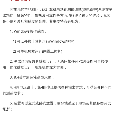
同前几代产品相比，此计算机自动化测试调试(继电保护)系统在测
试精度、幅频特性、散热及可靠性等方面均取得了较大的进步，尤其
是小信号波形和精度的处理。其主要特点表现为：
1. Windows操作系统；
1) 可以外接计算机运行(Windows软件)；
2) 可单机独立运行(内置工控机)；
2. 测试仪面板兼具键盘设计，无需附加任何PC外设即可直接使
用，优化键盘设计，现场操作尤为方便；
3. 8.4英寸彩色液晶显示屏；
4. 4路电压设计，第4路电压提供多种输出方式，可满足各种不同
的测试需求；
5. 装置可以立式或卧式放置，更好地适应于现场及其他各类调试
场所；